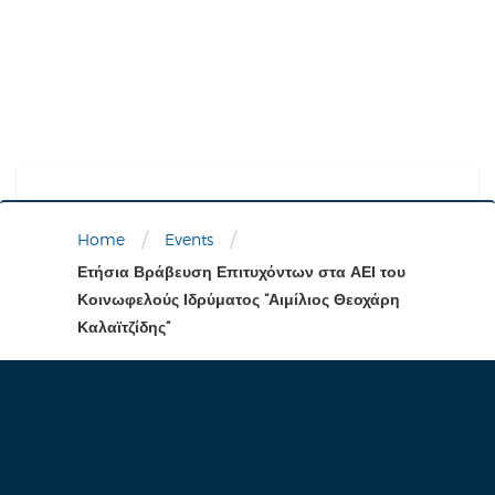
/
/
Home
Events
Ετήσια Βράβευση Επιτυχόντων στα ΑΕΙ του
Κοινωφελούς Ιδρύματος “Αιμίλιος Θεοχάρη
Καλαϊτζίδης”