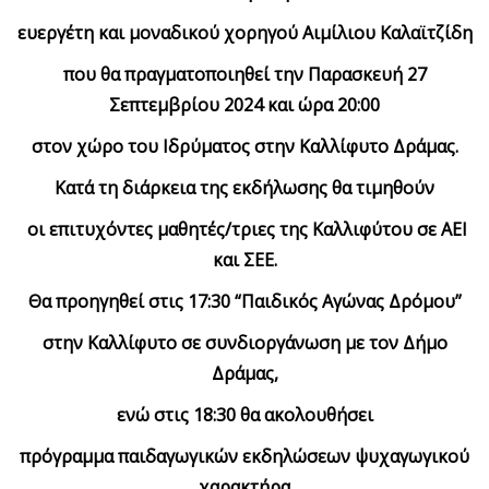
ευεργέτη και μοναδικού χορηγού Αιμίλιου Καλαϊτζίδη
που θα πραγματοποιηθεί την Παρασκευή 27
Σεπτεμβρίου 2024 και ώρα 20:00
στον χώρο του Ιδρύματος στην Καλλίφυτο Δράμας.
Κατά τη διάρκεια της εκδήλωσης θα τιμηθούν
οι επιτυχόντες μαθητές/τριες της Καλλιφύτου σε ΑΕΙ
και ΣΕΕ.
Θα προηγηθεί στις 17:30 “Παιδικός Αγώνας Δρόμου”
στην Καλλίφυτο σε συνδιοργάνωση με τον Δήμο
Δράμας,
ενώ στις 18:30 θα ακολουθήσει
πρόγραμμα παιδαγωγικών εκδηλώσεων ψυχαγωγικού
χαρακτήρα