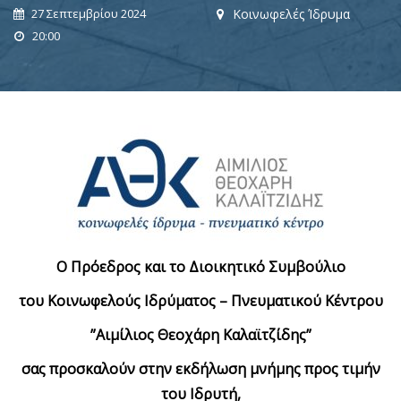
27 Σεπτεμβρίου 2024
Κοινωφελές Ίδρυμα
20:00
Ο Πρόεδρος και το Διοικητικό Συμβούλιο
του Κοινωφελούς Ιδρύματος – Πνευματικού Κέντρου
”Αιμίλιος Θεοχάρη Καλαϊτζίδης”
σας προσκαλούν στην εκδήλωση μνήμης προς τιμήν
του Ιδρυτή,