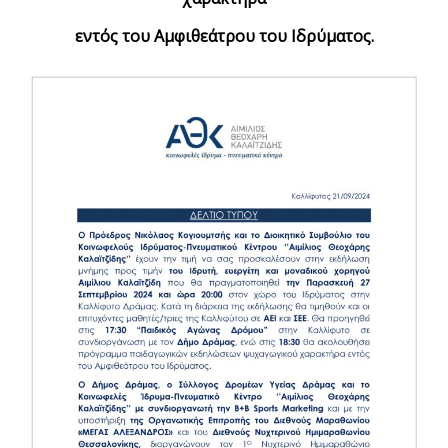
εντός του Αμφιθεάτρου του Ιδρύματος.