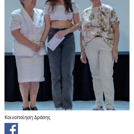
Κοινοποίηση Δράσης