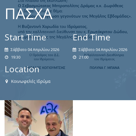
ΠΆΣΧΑ
Start Time
End Time
Σάββατο 04 Απριλίου 2026
Σάββατο 04 Απριλίου 2026
19:30
21:00
Location
Κοινωφελές Ιδρύμα