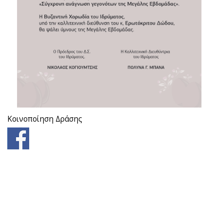
Κοινοποίηση Δράσης