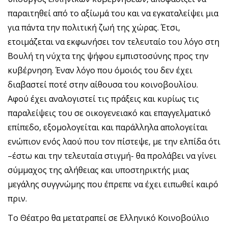
παραιτηθεί από το αξίωμά του και να εγκαταλείψει μια
για πάντα την πολιτική ζωή της χώρας. Έτσι,
ετοιμάζεται να εκφωνήσει τον τελευταίο του λόγο στη
Βουλή τη νύχτα της ψήφου εμπιστοσύνης προς την
κυβέρνηση. Έναν λόγο που όμοιός του δεν έχει
διαβαστεί ποτέ στην αίθουσα του κοινοβουλίου.
Αφού έχει αναλογιστεί τις πράξεις και κυρίως τις
παραλείψεις του σε οικογενειακό και επαγγελματικό
επίπεδο, εξομολογείται και παράλληλα απολογείται
ενώπιον ενός λαού που τον πίστεψε, με την ελπίδα ότι
–έστω και την τελευταία στιγμή- θα προλάβει να γίνει
σύμμαχος της αλήθειας και υποστηρικτής μιας
μεγάλης συγγνώμης που έπρεπε να έχει ειπωθεί καιρό
πριν.
Το Θέατρο θα μετατραπεί σε Ελληνικό Κοινοβούλιο