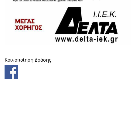
Κοινοποίηση Δράσης
ΣΆΒΒΑΤΟ