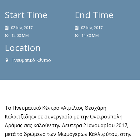
Start Time
End Time
02 Ιαν, 2017
02 Ιαν, 2017
12:00 ΜΜ
14:30 ΜΜ
Location
Πνευματικό Κέντρο
Το Πνευματικό Κέντρο «Αιμίλιος Θεοχάρη
Καλαϊτζίδης» σε συνεργασία με την Ονειρούπολη
Δράμας σας καλούν την Δευτέρα 2 Ιανουαρίου 2017,
μετά το δρώμενο των Μωμόγερων Καλλιφύτου, στην