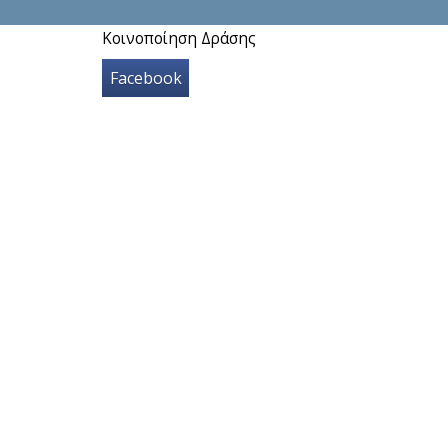
Κοινοποίηση Δράσης
Facebook