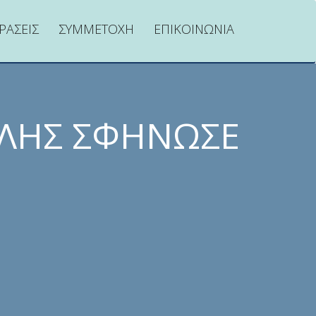
ΡΑΣΕΙΣ
ΣΥΜΜΕΤΟΧΗ
ΕΠΙΚΟΙΝΩΝΙΑ
ΊΛΗΣ ΣΦΉΝΩΣΕ