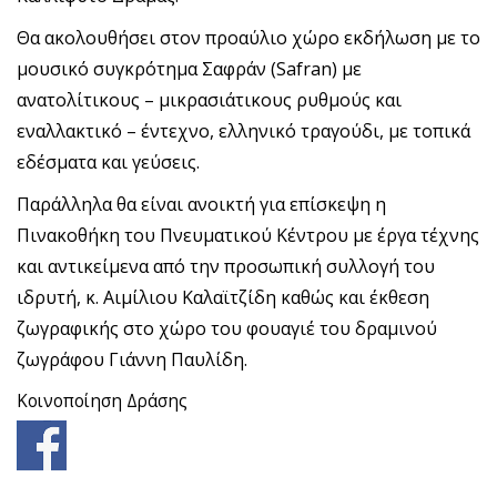
Θα ακολουθήσει στον προαύλιο χώρο εκδήλωση με το
μουσικό συγκρότημα Σαφράν (Safran) με
ανατολίτικους – μικρασιάτικους ρυθμούς και
εναλλακτικό – έντεχνο, ελληνικό τραγούδι, με τοπικά
εδέσματα και γεύσεις.
Παράλληλα θα είναι ανοικτή για επίσκεψη η
Πινακοθήκη του Πνευματικού Κέντρου με έργα τέχνης
και αντικείμενα από την προσωπική συλλογή του
ιδρυτή, κ. Αιμίλιου Καλαϊτζίδη καθώς και έκθεση
ζωγραφικής στο χώρο του φουαγιέ του δραμινού
ζωγράφου Γιάννη Παυλίδη.
Κοινοποίηση Δράσης