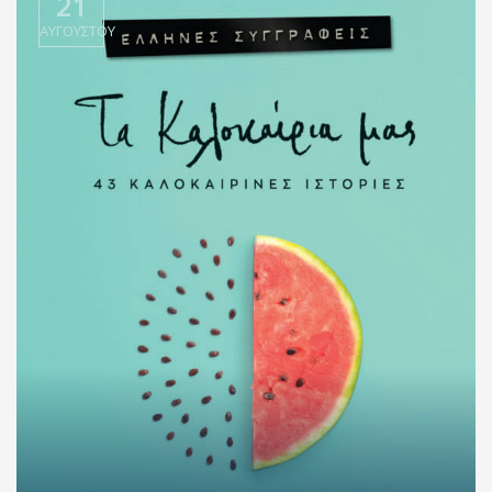
21
ΑΥΓΟΎΣΤΟΥ