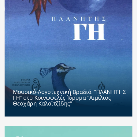
Μουσικό-Λογοτεχνική Βραδιά: “ΠΛΑΝΗΤΗΣ
ΓΗ” στο Κοινωφελές Ίδρυμα “Αιμίλιος
Θεοχάρη Καλαϊτζίδης”