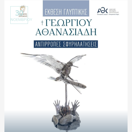
30
ΝΟΕΜΒΡΊΟΥ