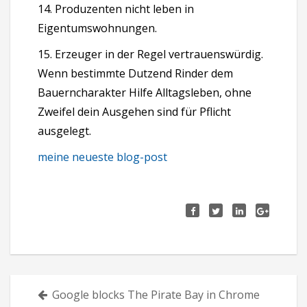
14. Produzenten nicht leben in
Eigentumswohnungen.
15. Erzeuger in der Regel vertrauenswürdig.
Wenn bestimmte Dutzend Rinder dem
Bauerncharakter Hilfe Alltagsleben, ohne
Zweifel dein Ausgehen sind für Pflicht
ausgelegt.
meine neueste blog-post
Πλοήγηση
Google blocks The Pirate Bay in Chrome