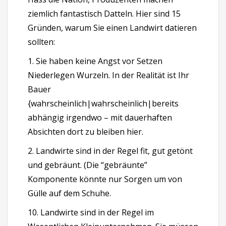
ziemlich fantastisch Datteln. Hier sind 15
Gründen, warum Sie einen Landwirt datieren
sollten:
1. Sie haben keine Angst vor Setzen
Niederlegen Wurzeln. In der Realität ist Ihr
Bauer
{wahrscheinlich|wahrscheinlich|bereits
abhängig irgendwo – mit dauerhaften
Absichten dort zu bleiben hier.
2. Landwirte sind in der Regel fit, gut getönt
und gebräunt. (Die “gebräunte”
Komponente könnte nur Sorgen um von
Gülle auf dem Schuhe.
10. Landwirte sind in der Regel im